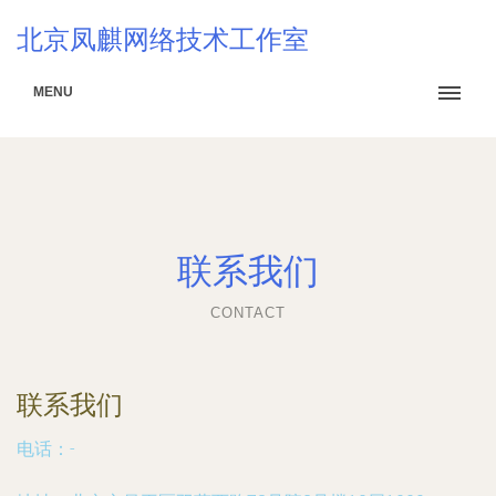
北京凤麒网络技术工作室
MENU
联系我们
CONTACT
联系我们
电话：-